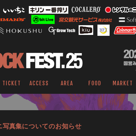
TICKET
ACCESS
AREA
FOOD
MARKET
ニ写真集についてのお知らせ