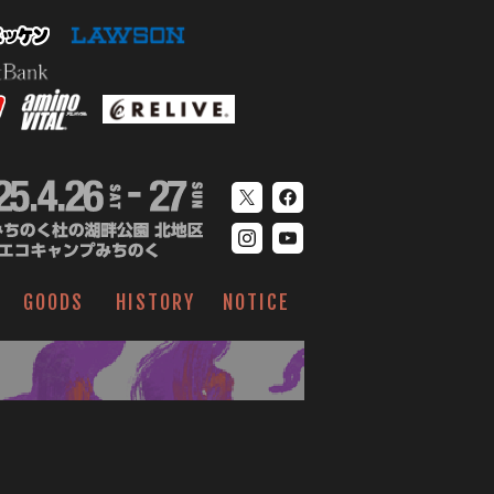
GOODS
HISTORY
NOTICE