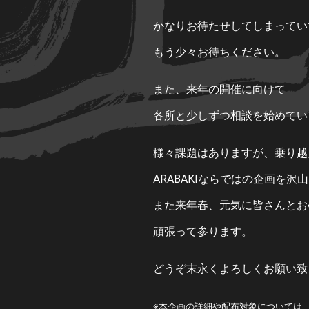
かなりお待たせしてしまってい
もう少々お待ちください。
また、来年の開催に向けて
各所と少しずつ相談を始めてい
様々課題はありますが、乗り越
ARABAKIならではの企画を沢
また来年春、元気に皆さんとお
頑張って参ります。
どうぞ末永くよろしくお願い致
※本企画の詳細や配布対象については