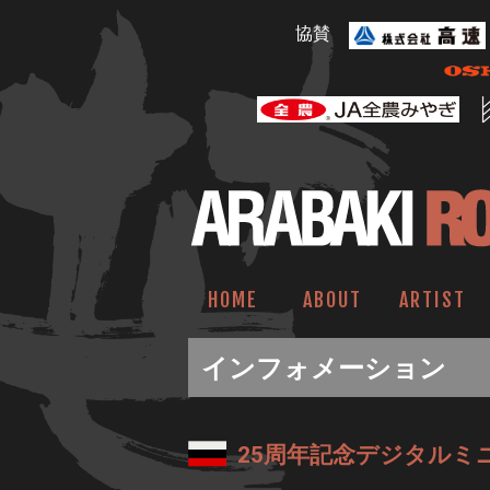
協賛
HOME
ABOUT
ARTIST
インフォメーション
25周年記念デジタルミ