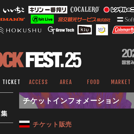
TICKET
ACCESS
AREA
FOOD
MARKET
チケットインフォメーション
チケット販売