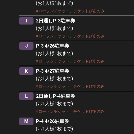
(お1人様1枚まで)
※ローソンチケット、チケットぴあのみ
I
2日通しP-3駐車券
(お1人様1枚まで)
※ローソンチケット、チケットぴあのみ
J
P-3 4/26駐車券
(お1人様1枚まで)
※ローソンチケット、
チケットぴあのみ
K
P-3 4/27駐車券
(お1人様1枚まで)
※ローソンチケット、チケットぴあのみ
L
2日通しP-4駐車券
(お1人様1枚まで)
※ローソンチケット、チケットぴあのみ
M
P-4 4/26駐車券
(お1人様1枚まで)