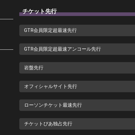
チケット先行
GTR会員限定超最速先行
GTR会員限定超最速アンコール先行
岩盤先行
オフィシャルサイト先行
ローソンチケット最速先行
チケットぴあ独占先行