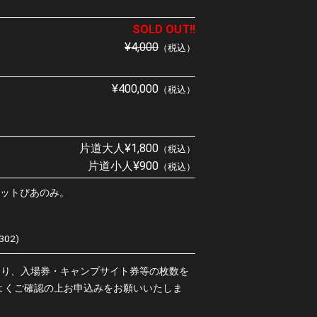
SOLD OUT!!
¥4,000
（税込）
¥400,000
（税込）
片道大人¥1,800
（税込）
片道小人¥900
（税込）
チケットぴあのみ。
02)
あり、入場券・キャンプサイト券等の枚数を
よくご確認の上お申込みをお願いいたしま