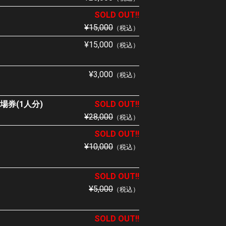
SOLD OUT!!
¥15,000
（税込）
¥15,000
（税込）
¥3,000
（税込）
場券(1人分)
SOLD OUT!!
¥28,000
（税込）
SOLD OUT!!
¥10,000
（税込）
SOLD OUT!!
¥5,000
（税込）
SOLD OUT!!