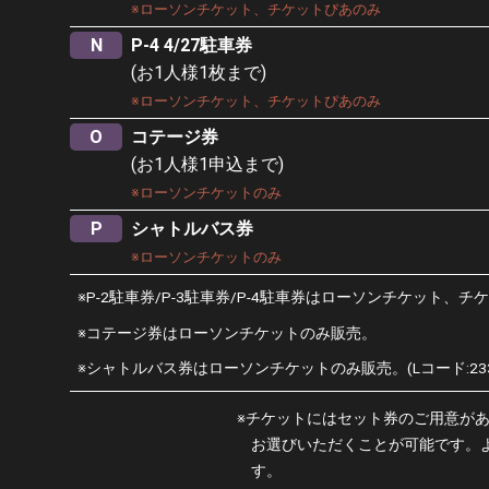
※ローソンチケット、チケットぴあのみ
N
P-4 4/27駐車券
(お1人様1枚まで)
※ローソンチケット、チケットぴあのみ
O
コテージ券
(お1人様1申込まで)
※ローソンチケットのみ
P
シャトルバス券
※ローソンチケットのみ
※P-2駐車券/P-3駐車券/P-4駐車券はローソンチケット、
※コテージ券はローソンチケットのみ販売。
※シャトルバス券はローソンチケットのみ販売。(Lコード:233
※チケットにはセット券のご用意が
お選びいただくことが可能です。
す。