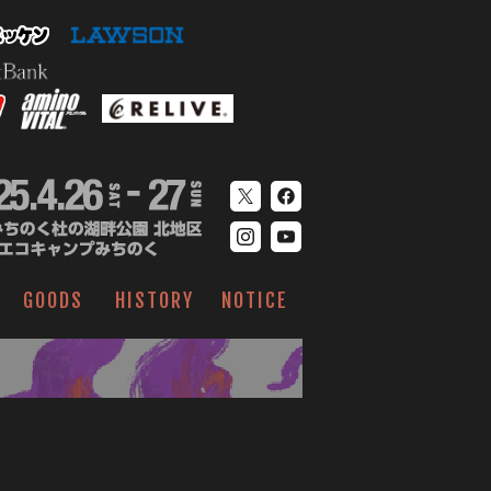
GOODS
HISTORY
NOTICE