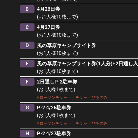
B
4月26日券
(お1人様10枚まで)
C
4月27日券
(お1人様10枚まで)
D
風の草原キャンプサイト券
(お1人様10枚まで)
E
風の草原キャンプサイト券(1人分)+2日通し入
(お1人様10枚まで)
F
2日通しP-2駐車券
(お1人様1枚まで)
※ローソンチケット、チケットぴあのみ
G
P-2 4/26駐車券
(お1人様1枚まで)
※ローソンチケット、チケットぴあのみ
H
P-2 4/27駐車券