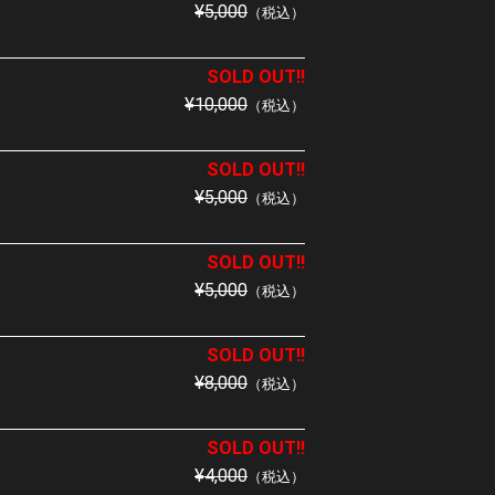
¥5,000
（税込）
SOLD OUT!!
¥10,000
（税込）
SOLD OUT!!
¥5,000
（税込）
SOLD OUT!!
¥5,000
（税込）
SOLD OUT!!
¥8,000
（税込）
SOLD OUT!!
¥4,000
（税込）